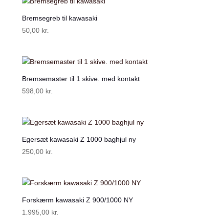
Bremsegreb til kawasaki
50,00
kr.
Bremsemaster til 1 skive. med kontakt
598,00
kr.
Egersæt kawasaki Z 1000 baghjul ny
250,00
kr.
Forskærm kawasaki Z 900/1000 NY
1.995,00
kr.