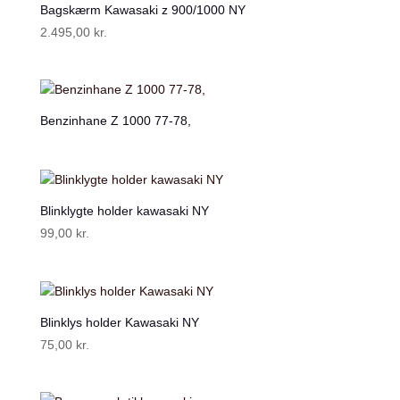
Bagskærm Kawasaki z 900/1000 NY
2.495,00
kr.
Benzinhane Z 1000 77-78,
Blinklygte holder kawasaki NY
99,00
kr.
Blinklys holder Kawasaki NY
75,00
kr.