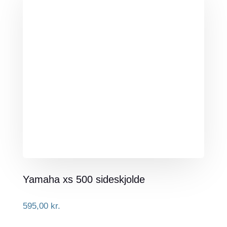
Yamaha xs 500 sideskjolde
595,00
kr.