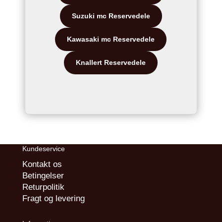
Suzuki mc Reservedele
Kawasaki mc Reservedele
Knallert Reservedele
Kundeservice
Kontakt os
Betingelser
Returpolitik
Fragt og levering