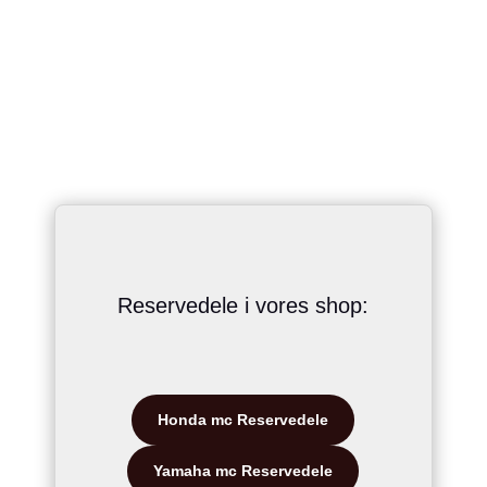
Reservedele i vores shop:
Honda mc Reservedele
Yamaha mc Reservedele